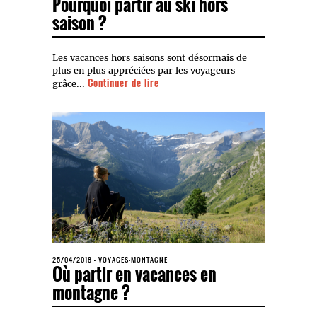
Pourquoi partir au ski hors
saison ?
Les vacances hors saisons sont désormais de
plus en plus appréciées par les voyageurs
Continuer de lire
grâce...
25/04/2018
-
VOYAGES-MONTAGNE
Où partir en vacances en
montagne ?