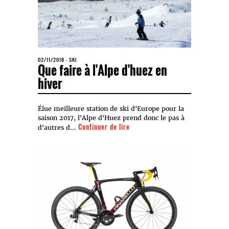
02/11/2018
-
SKI
Que faire à l'Alpe d'huez en
hiver
Élue meilleure station de ski d'Europe pour la
saison 2017, l'Alpe d'Huez prend donc le pas à
Continuer de lire
d'autres d...