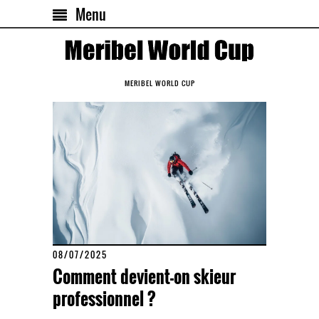
Menu
MERIBEL WORLD CUP
08/07/2025
Comment devient-on skieur
professionnel ?