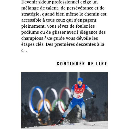
Devenir skieur professionnel exige un
mélange de talent, de persévérance et de
stratégie, quand bien même le chemin est
accessible à tous ceux qui s'engagent
pleinement. Vous rêvez de fouler les
podiums ou de glisser avec l'élégance des
champions ? Ce guide vous dévoile les
étapes clés. Des premières descentes à la
c...
CONTINUER DE LIRE