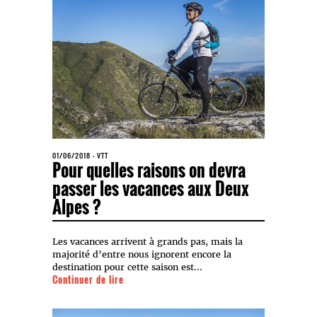
01/06/2018
-
VTT
Pour quelles raisons on devra
passer les vacances aux Deux
Alpes ?
Les vacances arrivent à grands pas, mais la
majorité d’entre nous ignorent encore la
destination pour cette saison est...
Continuer de lire