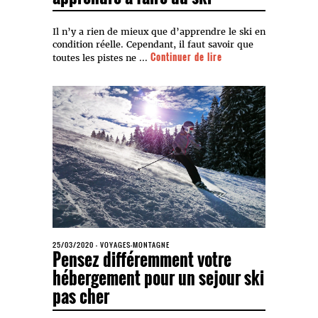
Il n’y a rien de mieux que d’apprendre le ski en
condition réelle. Cependant, il faut savoir que
Continuer de lire
toutes les pistes ne ...
25/03/2020
-
VOYAGES-MONTAGNE
Pensez différemment votre
hébergement pour un sejour ski
pas cher