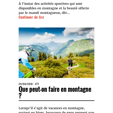
À l’instar des activités sportives qui sont
disponibles en montagne et la beauté offerte
par le massif montagneux, déc...
Continuer de lire
25/04/2018
-
VTT
Que peut-on faire en montagne
?
Lorsqu’il s’agit de vacances en montagne,
surtout en hiver, beaucoup de gens pensent que