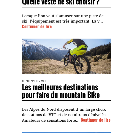
Quelle veste de ski choisir ?
Lorsque l’on veut s’amuser sur une piste de
ski, l’équipement est très important. La v...
Continuer de lire
08/06/2018
-
VTT
Les meilleures destinations
pour faire du mountain Bike
Les Alpes du Nord disposent d’un large choix
de stations de VTT et de nombreux dénivelés.
Continuer de lire
Amateurs de sensations forte...