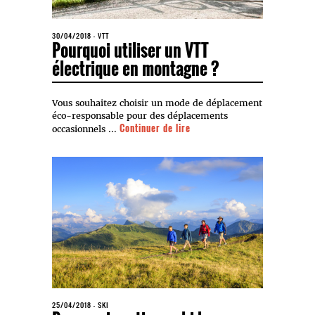
30/04/2018
-
VTT
Pourquoi utiliser un VTT
électrique en montagne ?
Vous souhaitez choisir un mode de déplacement
éco-responsable pour des déplacements
Continuer de lire
occasionnels ...
25/04/2018
-
SKI