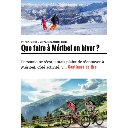
29/05/2018
-
VOYAGES-MONTAGNE
Que faire à Méribel en hiver ?
Personne ne s’est jamais plaint de s’ennuyer à
Continuer de lire
Méribel. Côté activité, v...