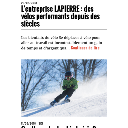
20/08/2018
L'entreprise LAPIERRE : des
vélos performants depuis des
siècles
Les bienfaits du vélo Se déplacer à vélo pour
aller au travail est incontestablement un gain
Continuer de lire
de temps et d'argent qua...
11/06/2018
-
SKI