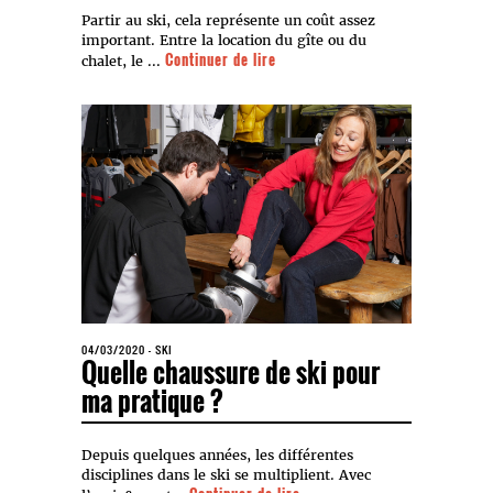
Partir au ski, cela représente un coût assez
important. Entre la location du gîte ou du
Continuer de lire
chalet, le ...
04/03/2020
-
SKI
Quelle chaussure de ski pour
ma pratique ?
Depuis quelques années, les différentes
disciplines dans le ski se multiplient. Avec