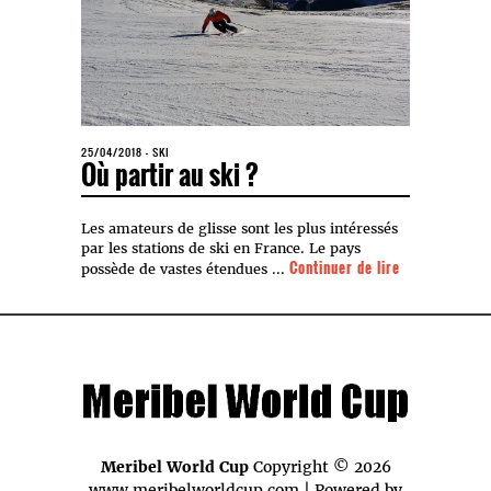
25/04/2018
-
SKI
Où partir au ski ?
Les amateurs de glisse sont les plus intéressés
par les stations de ski en France. Le pays
Continuer de lire
possède de vastes étendues ...
Meribel World Cup
Copyright © 2026
www.meribelworldcup.com | Powered by