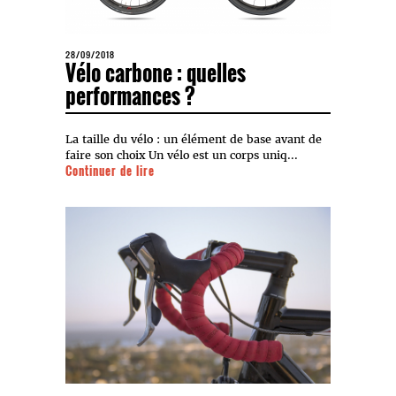
28/09/2018
Vélo carbone : quelles
performances ?
La taille du vélo : un élément de base avant de
faire son choix Un vélo est un corps uniq...
Continuer de lire