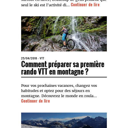
Continuer de lire
seul le ski est l’activité di...
25/04/2018
-
VTT
Comment préparer sa première
rando VTT en montagne ?
Pour vos prochaines vacances, changez vos
habitudes et optez pour des séjours en
montagne. Découvrez le monde en roula...
Continuer de lire