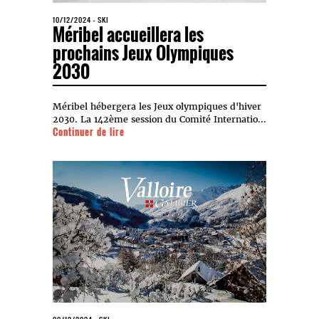
10/12/2024
-
SKI
Méribel accueillera les
prochains Jeux Olympiques
2030
Méribel hébergera les Jeux olympiques d'hiver
2030. La 142ème session du Comité Internatio...
Continuer de lire