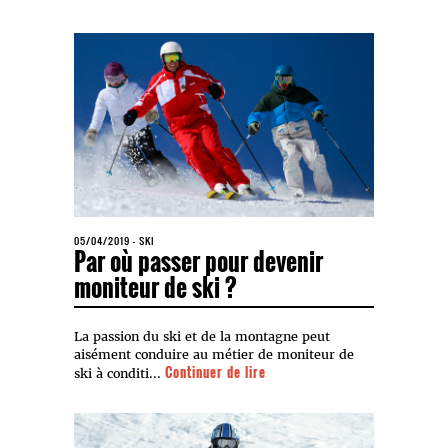
05/04/2019
-
SKI
Par où passer pour devenir
moniteur de ski ?
La passion du ski et de la montagne peut
aisément conduire au métier de moniteur de
Continuer de lire
ski à conditi...