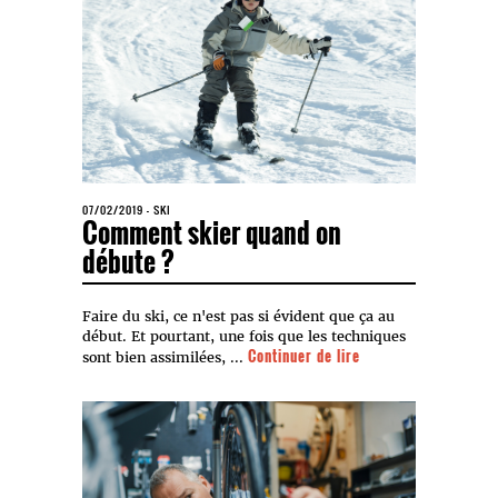
07/02/2019
-
SKI
Comment skier quand on
débute ?
Faire du ski, ce n'est pas si évident que ça au
début. Et pourtant, une fois que les techniques
Continuer de lire
sont bien assimilées, ...